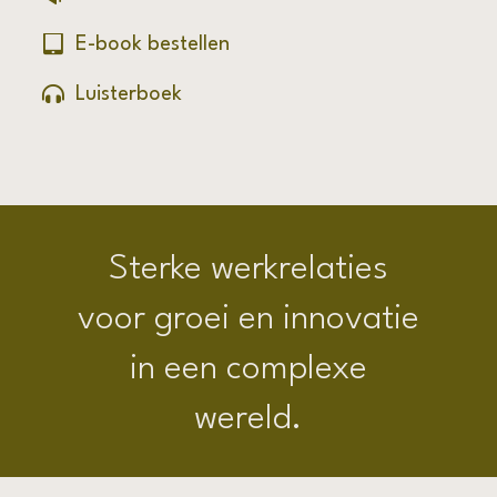
E-book bestellen
Luisterboek
Sterke werkrelaties
voor groei en innovatie
in een complexe
wereld.