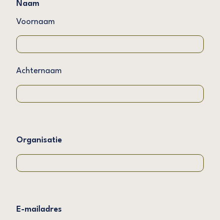
Naam
Voornaam
Achternaam
Organisatie
E-mailadres