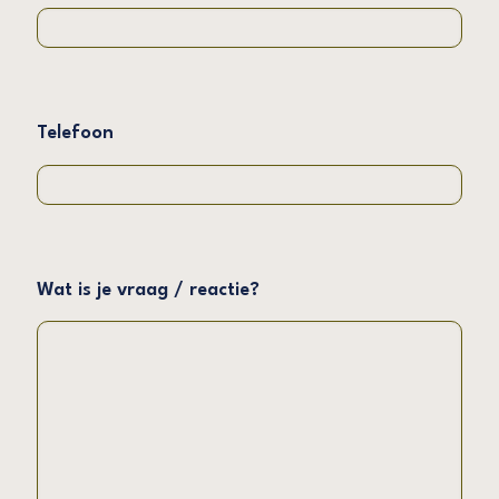
Telefoon
Wat is je vraag / reactie?