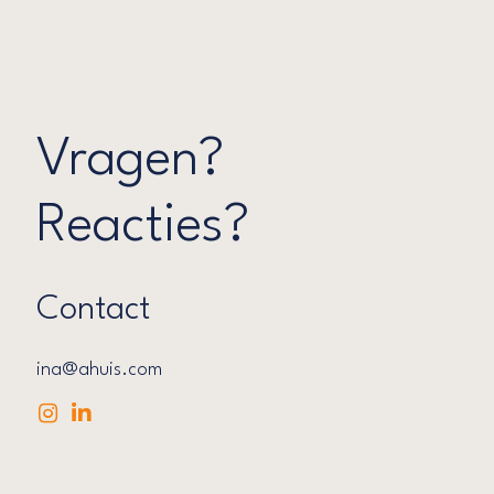
Vragen?
Reacties?
Contact
ina@ahuis.com